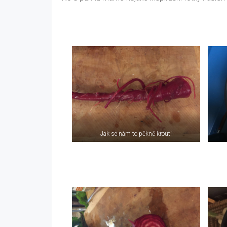
Jak se nám to pěkně kroutí