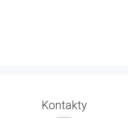
Kontakty