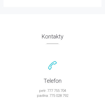
Kontakty
Telefon
petr: 777 755 704
pavlína: 775 028 792