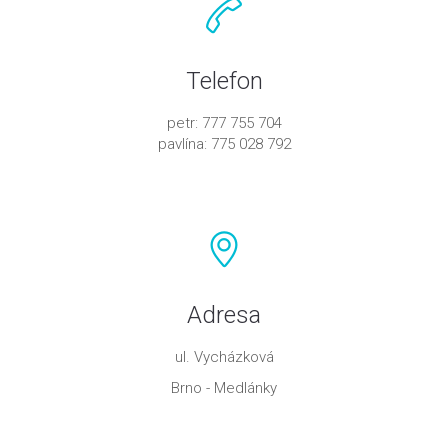
Telefon
petr: 777 755 704
pavlína: 775 028 792
Adresa
ul. Vycházková
Brno - Medlánky