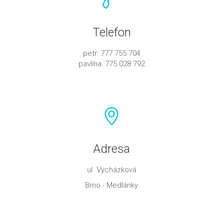
Telefon
petr: 777 755 704
pavlína: 775 028 792
Adresa
ul. Vycházková
Brno - Medlánky