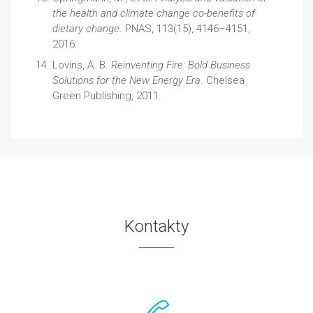
the health and climate change co-benefits of
dietary change
. PNAS, 113(15), 4146–4151,
2016.
Lovins, A. B.
Reinventing Fire: Bold Business
Solutions for the New Energy Era
. Chelsea
Green Publishing, 2011.
Kontakty