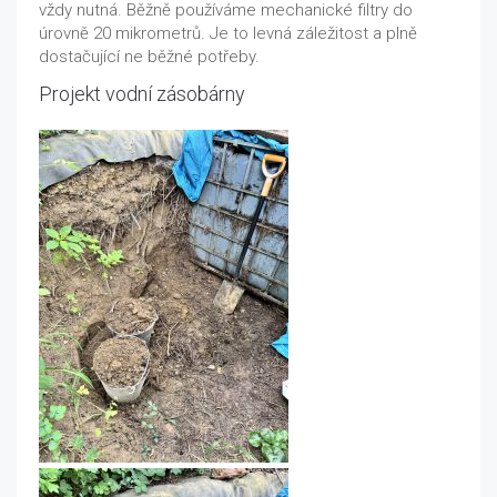
vždy nutná. Běžně používáme mechanické filtry do
úrovně 20 mikrometrů. Je to levná záležitost a plně
dostačující ne běžné potřeby.
Projekt vodní zásobárny