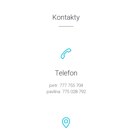
Kontakty
Telefon
petr: 777 755 704
pavlína: 775 028 792