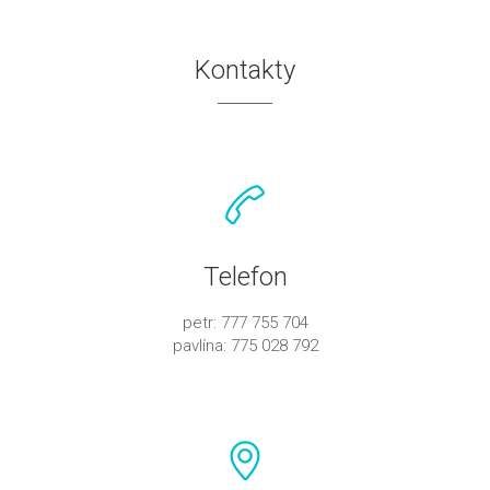
Kontakty
Telefon
petr: 777 755 704
pavlína: 775 028 792