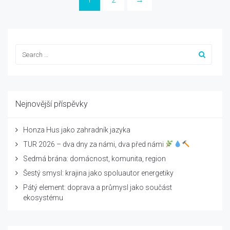
Nejnovější příspěvky
Honza Hus jako zahradník jazyka
TUR 2026 – dva dny za námi, dva před námi
Sedmá brána: domácnost, komunita, region
Šestý smysl: krajina jako spoluautor energetiky
Pátý element: doprava a průmysl jako součást
ekosystému