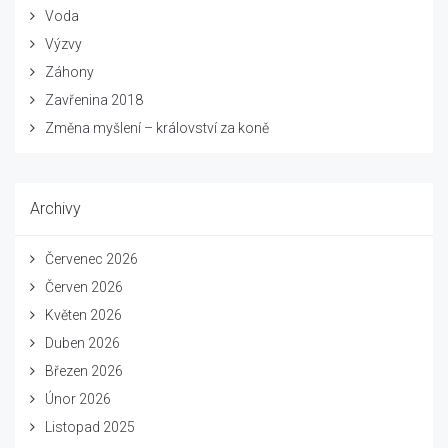
Voda
Výzvy
Záhony
Zavřenina 2018
Změna myšlení – království za koně
Archivy
Červenec 2026
Červen 2026
Květen 2026
Duben 2026
Březen 2026
Únor 2026
Listopad 2025