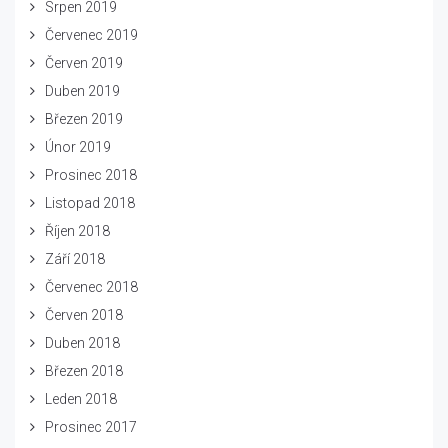
Srpen 2019
Červenec 2019
Červen 2019
Duben 2019
Březen 2019
Únor 2019
Prosinec 2018
Listopad 2018
Říjen 2018
Září 2018
Červenec 2018
Červen 2018
Duben 2018
Březen 2018
Leden 2018
Prosinec 2017