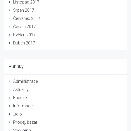
Listopad 2017
Srpen 2017
Červenec 2017
Červen 2017
Květen 2017
Duben 2017
Rubriky
Administrace
Aktuality
Energie
Informace
Jídlo
Prodej, bazar
Spočteno