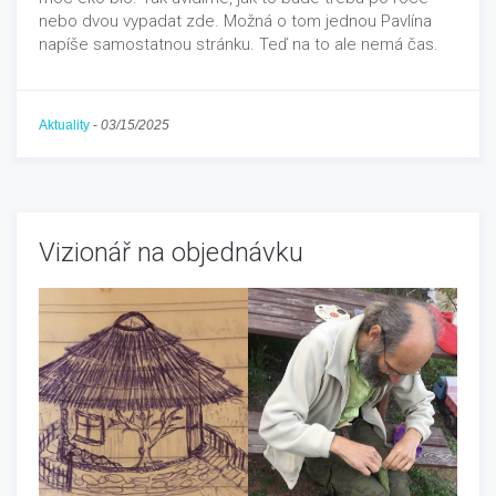
nebo dvou vypadat zde. Možná o tom jednou Pavlína
napíše samostatnou stránku. Teď na to ale nemá čas.
Aktuality
-
03/15/2025
Vizionář na objednávku