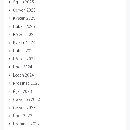
Srpen 2025
Červen 2025
Květen 2025
Duben 2025
Březen 2025
Květen 2024
Duben 2024
Březen 2024
Únor 2024
Leden 2024
Prosinec 2023
Říjen 2023
Červenec 2023
Červen 2023
Únor 2023
Prosinec 2022