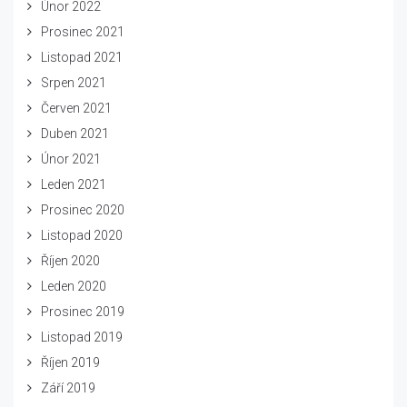
Únor 2022
Prosinec 2021
Listopad 2021
Srpen 2021
Červen 2021
Duben 2021
Únor 2021
Leden 2021
Prosinec 2020
Listopad 2020
Říjen 2020
Leden 2020
Prosinec 2019
Listopad 2019
Říjen 2019
Září 2019