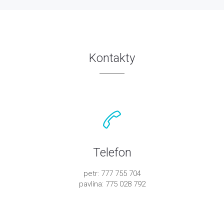
Kontakty
Telefon
petr: 777 755 704
pavlína: 775 028 792