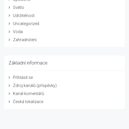
Světlo
Udržitelnost
Uncategorized
Voda
Zahradničení
Základní informace
Přihlásit se
Zdroj kanálů (příspěvky)
Kanál komentářů
Česká lokalizace