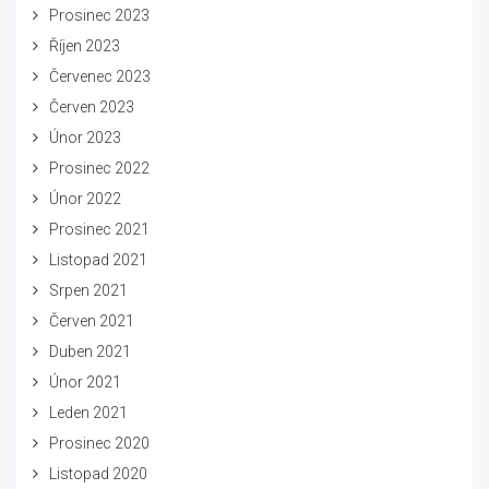
Prosinec 2023
Říjen 2023
Červenec 2023
Červen 2023
Únor 2023
Prosinec 2022
Únor 2022
Prosinec 2021
Listopad 2021
Srpen 2021
Červen 2021
Duben 2021
Únor 2021
Leden 2021
Prosinec 2020
Listopad 2020