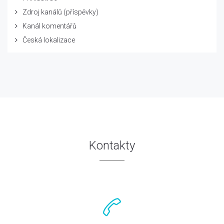
Zdroj kanálů (příspěvky)
Kanál komentářů
Česká lokalizace
Kontakty