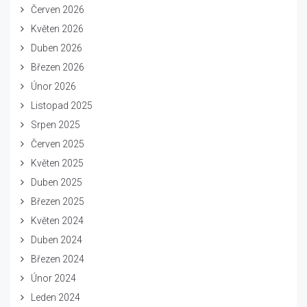
Červen 2026
Květen 2026
Duben 2026
Březen 2026
Únor 2026
Listopad 2025
Srpen 2025
Červen 2025
Květen 2025
Duben 2025
Březen 2025
Květen 2024
Duben 2024
Březen 2024
Únor 2024
Leden 2024