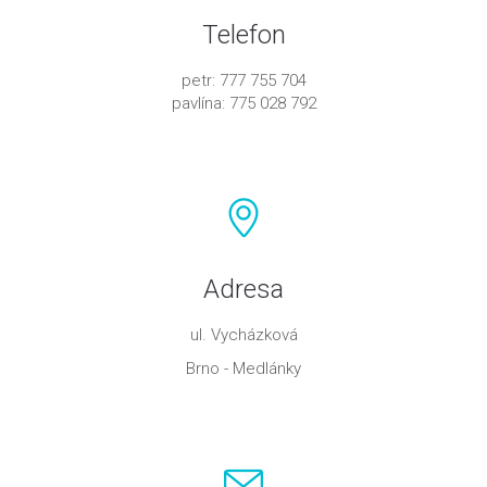
Telefon
petr: 777 755 704
pavlína: 775 028 792
Adresa
ul. Vycházková
Brno - Medlánky