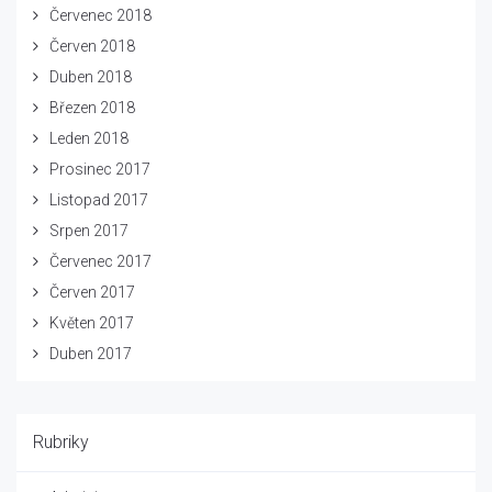
Červenec 2018
Červen 2018
Duben 2018
Březen 2018
Leden 2018
Prosinec 2017
Listopad 2017
Srpen 2017
Červenec 2017
Červen 2017
Květen 2017
Duben 2017
Rubriky