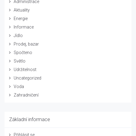
Administrace
Aktuality
Energie
Informace
Jídlo
Prodej, bazar
Spočteno
Světlo
Udržitelnost
Uncategorized
Voda
Zahradničení
Základní informace
Přihlásit se