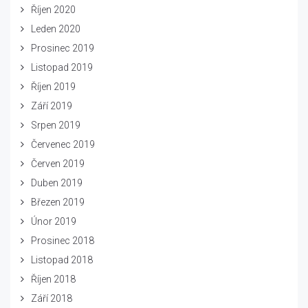
Říjen 2020
Leden 2020
Prosinec 2019
Listopad 2019
Říjen 2019
Září 2019
Srpen 2019
Červenec 2019
Červen 2019
Duben 2019
Březen 2019
Únor 2019
Prosinec 2018
Listopad 2018
Říjen 2018
Září 2018