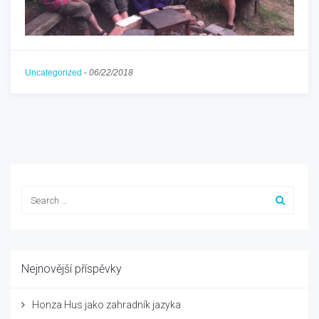
Uncategorized
-
06/22/2018
Nejnovější příspěvky
Honza Hus jako zahradník jazyka