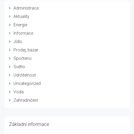
Administrace
Aktuality
Energie
Informace
Jídlo
Prodej, bazar
Spočteno
Světlo
Udržitelnost
Uncategorized
Voda
Zahradničení
Základní informace