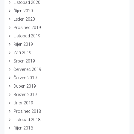
Listopad 2020
Říjen 2020
Leden 2020
Prosinec 2019
Listopad 2019
Říjen 2019
Září 2019
Srpen 2019
Červenec 2019
Červen 2019
Duben 2019
Březen 2019
Únor 2019
Prosinec 2018
Listopad 2018
Říjen 2018