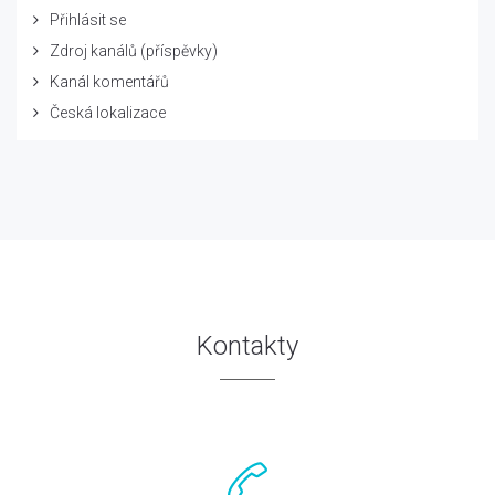
Přihlásit se
Zdroj kanálů (příspěvky)
Kanál komentářů
Česká lokalizace
Kontakty