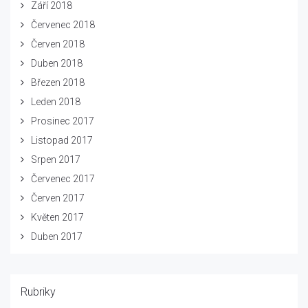
Září 2018
Červenec 2018
Červen 2018
Duben 2018
Březen 2018
Leden 2018
Prosinec 2017
Listopad 2017
Srpen 2017
Červenec 2017
Červen 2017
Květen 2017
Duben 2017
Rubriky