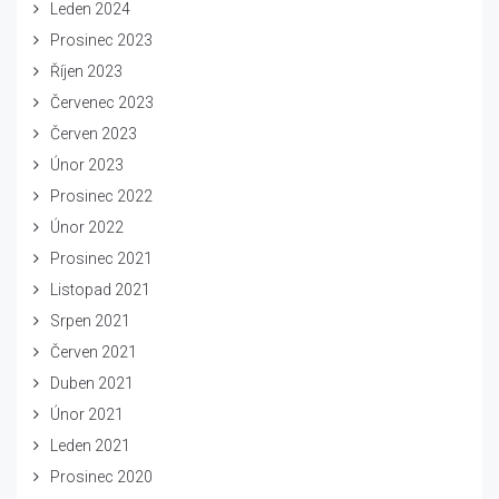
Leden 2024
Prosinec 2023
Říjen 2023
Červenec 2023
Červen 2023
Únor 2023
Prosinec 2022
Únor 2022
Prosinec 2021
Listopad 2021
Srpen 2021
Červen 2021
Duben 2021
Únor 2021
Leden 2021
Prosinec 2020