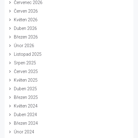
Červenec 2026
Červen 2026
Květen 2026
Duben 2026
Březen 2026
Únor 2026
Listopad 2025
Srpen 2025
Červen 2025
Květen 2025
Duben 2025
Březen 2025
Květen 2024
Duben 2024
Březen 2024
Únor 2024