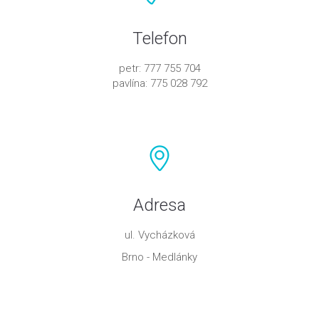
Telefon
petr: 777 755 704
pavlína: 775 028 792
Adresa
ul. Vycházková
Brno - Medlánky