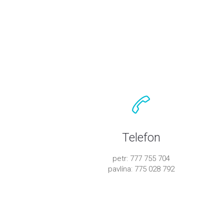
Telefon
petr: 777 755 704
pavlína: 775 028 792