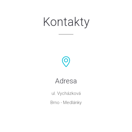
Kontakty
Adresa
ul. Vycházková
Brno - Medlánky