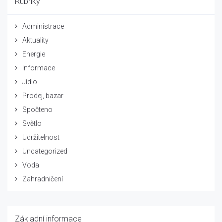
Rubriky
Administrace
Aktuality
Energie
Informace
Jídlo
Prodej, bazar
Spočteno
Světlo
Udržitelnost
Uncategorized
Voda
Zahradničení
Základní informace