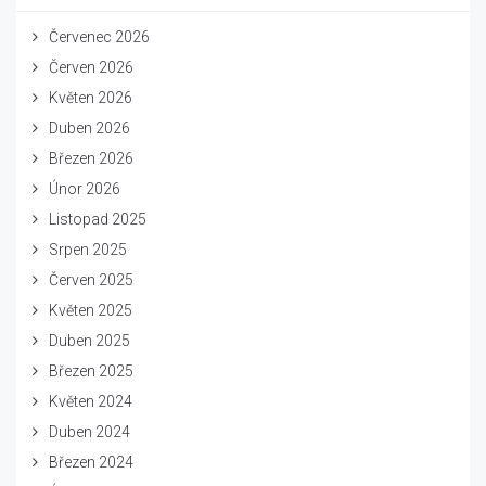
Červenec 2026
Červen 2026
Květen 2026
Duben 2026
Březen 2026
Únor 2026
Listopad 2025
Srpen 2025
Červen 2025
Květen 2025
Duben 2025
Březen 2025
Květen 2024
Duben 2024
Březen 2024