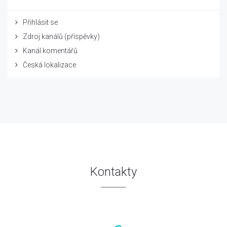
Přihlásit se
Zdroj kanálů (příspěvky)
Kanál komentářů
Česká lokalizace
Kontakty