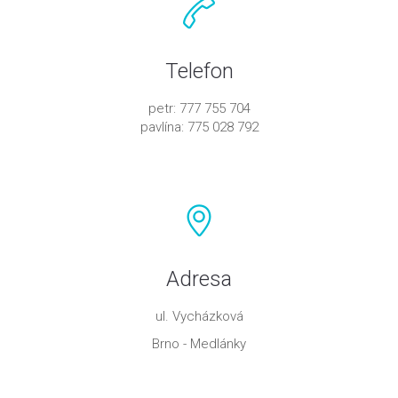
Telefon
petr: 777 755 704
pavlína: 775 028 792
Adresa
ul. Vycházková
Brno - Medlánky