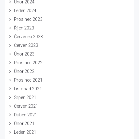
Únor 2024
Leden 2024
Prosinec 2023
Říjen 2023
Červenec 2023
Červen 2023
Únor 2023
Prosinec 2022
Únor 2022
Prosinec 2021
Listopad 2021
Srpen 2021
Červen 2021
Duben 2021
Únor 2021
Leden 2021