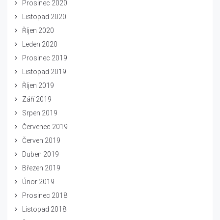
Prosinec 2020
Listopad 2020
Říjen 2020
Leden 2020
Prosinec 2019
Listopad 2019
Říjen 2019
Září 2019
Srpen 2019
Červenec 2019
Červen 2019
Duben 2019
Březen 2019
Únor 2019
Prosinec 2018
Listopad 2018