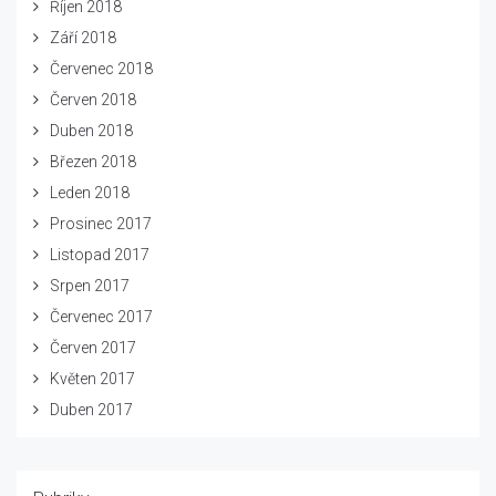
Říjen 2018
Září 2018
Červenec 2018
Červen 2018
Duben 2018
Březen 2018
Leden 2018
Prosinec 2017
Listopad 2017
Srpen 2017
Červenec 2017
Červen 2017
Květen 2017
Duben 2017