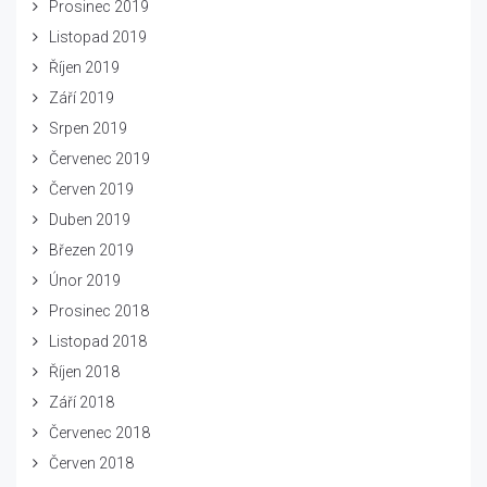
Prosinec 2019
Listopad 2019
Říjen 2019
Září 2019
Srpen 2019
Červenec 2019
Červen 2019
Duben 2019
Březen 2019
Únor 2019
Prosinec 2018
Listopad 2018
Říjen 2018
Září 2018
Červenec 2018
Červen 2018