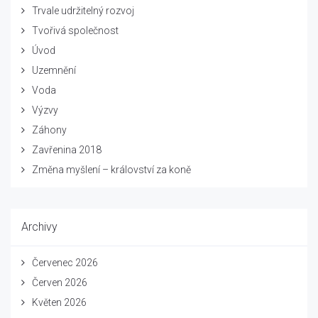
Trvale udržitelný rozvoj
Tvořivá společnost
Úvod
Uzemnění
Voda
Výzvy
Záhony
Zavřenina 2018
Změna myšlení – království za koně
Archivy
Červenec 2026
Červen 2026
Květen 2026