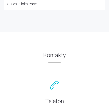
Česká lokalizace
Kontakty
Telefon