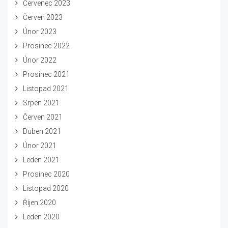
Červenec 2023
Červen 2023
Únor 2023
Prosinec 2022
Únor 2022
Prosinec 2021
Listopad 2021
Srpen 2021
Červen 2021
Duben 2021
Únor 2021
Leden 2021
Prosinec 2020
Listopad 2020
Říjen 2020
Leden 2020