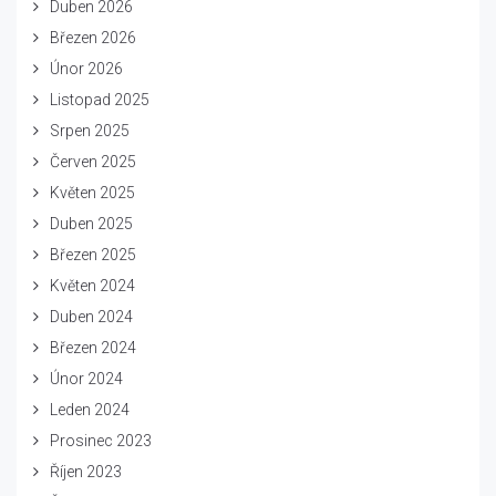
Duben 2026
Březen 2026
Únor 2026
Listopad 2025
Srpen 2025
Červen 2025
Květen 2025
Duben 2025
Březen 2025
Květen 2024
Duben 2024
Březen 2024
Únor 2024
Leden 2024
Prosinec 2023
Říjen 2023