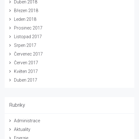
Duben 2018
Březen 2018
Leden 2018
Prosinec 2017
Listopad 2017
Srpen 2017
Červenec 2017
Červen 2017
Květen 2017
Duben 2017
Rubriky
Administrace
Aktuality
Energie