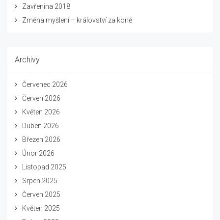
Zavřenina 2018
Změna myšlení – království za koně
Archivy
Červenec 2026
Červen 2026
Květen 2026
Duben 2026
Březen 2026
Únor 2026
Listopad 2025
Srpen 2025
Červen 2025
Květen 2025