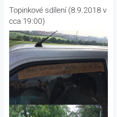
Topinkové sdílení (8.9.2018 v
cca 19:00)