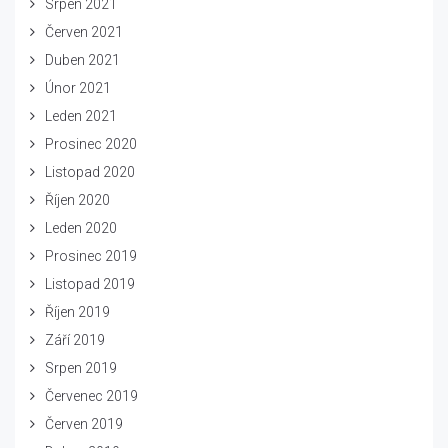
Srpen 2021
Červen 2021
Duben 2021
Únor 2021
Leden 2021
Prosinec 2020
Listopad 2020
Říjen 2020
Leden 2020
Prosinec 2019
Listopad 2019
Říjen 2019
Září 2019
Srpen 2019
Červenec 2019
Červen 2019