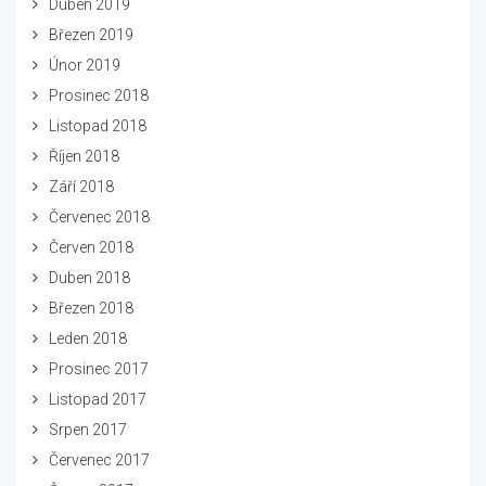
Duben 2019
Březen 2019
Únor 2019
Prosinec 2018
Listopad 2018
Říjen 2018
Září 2018
Červenec 2018
Červen 2018
Duben 2018
Březen 2018
Leden 2018
Prosinec 2017
Listopad 2017
Srpen 2017
Červenec 2017