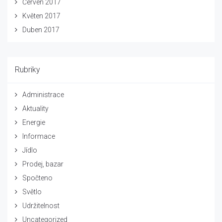
Červen 2017
Květen 2017
Duben 2017
Rubriky
Administrace
Aktuality
Energie
Informace
Jídlo
Prodej, bazar
Spočteno
Světlo
Udržitelnost
Uncategorized