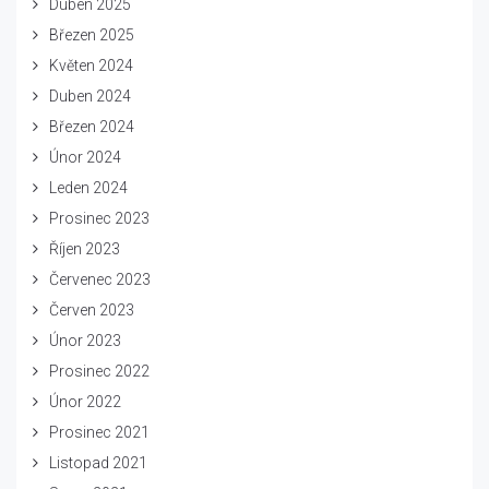
Duben 2025
Březen 2025
Květen 2024
Duben 2024
Březen 2024
Únor 2024
Leden 2024
Prosinec 2023
Říjen 2023
Červenec 2023
Červen 2023
Únor 2023
Prosinec 2022
Únor 2022
Prosinec 2021
Listopad 2021