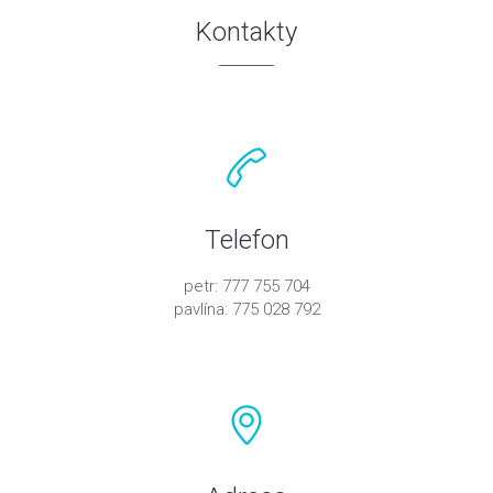
Kontakty
Telefon
petr: 777 755 704
pavlína: 775 028 792