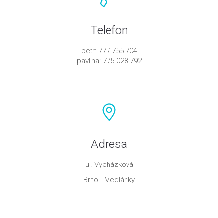
Telefon
petr: 777 755 704
pavlína: 775 028 792
Adresa
ul. Vycházková
Brno - Medlánky