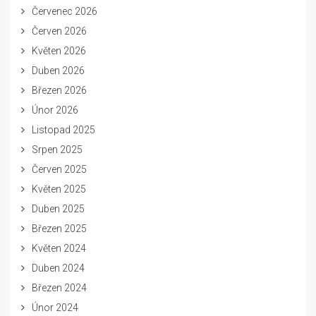
Červenec 2026
Červen 2026
Květen 2026
Duben 2026
Březen 2026
Únor 2026
Listopad 2025
Srpen 2025
Červen 2025
Květen 2025
Duben 2025
Březen 2025
Květen 2024
Duben 2024
Březen 2024
Únor 2024