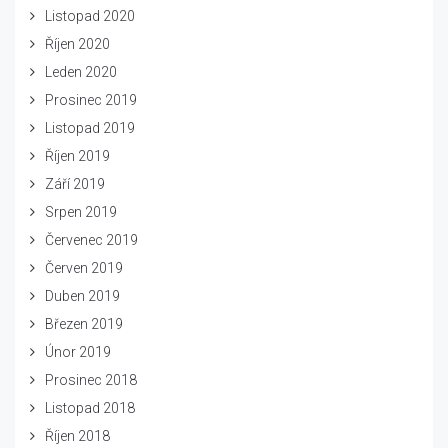
Listopad 2020
Říjen 2020
Leden 2020
Prosinec 2019
Listopad 2019
Říjen 2019
Září 2019
Srpen 2019
Červenec 2019
Červen 2019
Duben 2019
Březen 2019
Únor 2019
Prosinec 2018
Listopad 2018
Říjen 2018