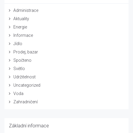
Administrace
Aktuality
Energie
Informace
Jídlo
Prodej, bazar
Spočteno
Světlo
Udržitelnost
Uncategorized
Voda
Zahradničení
Základní informace