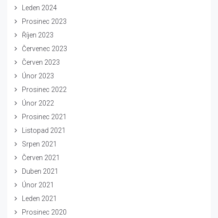
Leden 2024
Prosinec 2023
Říjen 2023
Červenec 2023
Červen 2023
Únor 2023
Prosinec 2022
Únor 2022
Prosinec 2021
Listopad 2021
Srpen 2021
Červen 2021
Duben 2021
Únor 2021
Leden 2021
Prosinec 2020