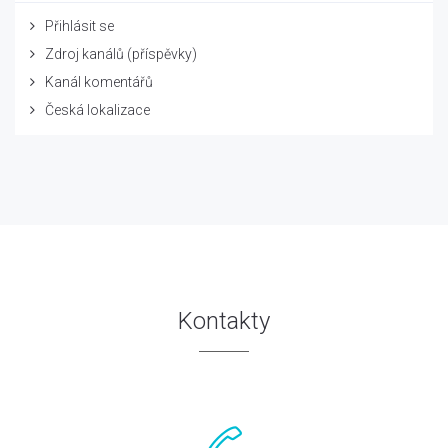
Přihlásit se
Zdroj kanálů (příspěvky)
Kanál komentářů
Česká lokalizace
Kontakty