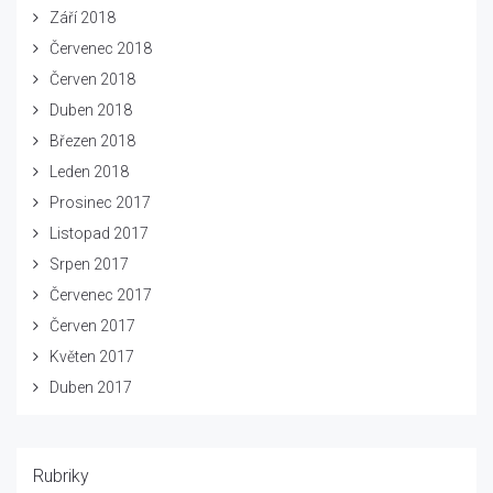
Září 2018
Červenec 2018
Červen 2018
Duben 2018
Březen 2018
Leden 2018
Prosinec 2017
Listopad 2017
Srpen 2017
Červenec 2017
Červen 2017
Květen 2017
Duben 2017
Rubriky