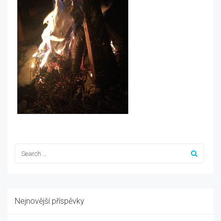
Nejnovější příspěvky