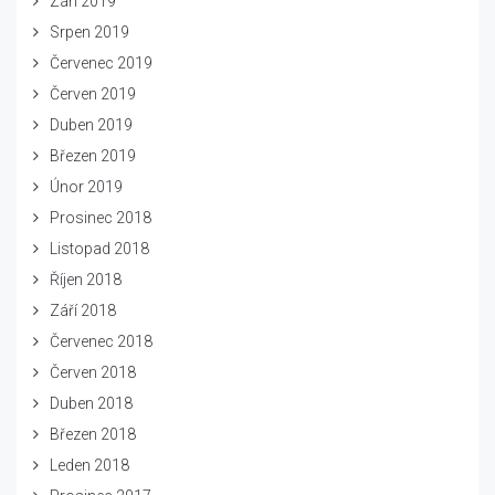
Září 2019
Srpen 2019
Červenec 2019
Červen 2019
Duben 2019
Březen 2019
Únor 2019
Prosinec 2018
Listopad 2018
Říjen 2018
Září 2018
Červenec 2018
Červen 2018
Duben 2018
Březen 2018
Leden 2018