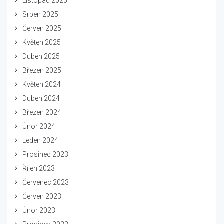
Listopad 2025
Srpen 2025
Červen 2025
Květen 2025
Duben 2025
Březen 2025
Květen 2024
Duben 2024
Březen 2024
Únor 2024
Leden 2024
Prosinec 2023
Říjen 2023
Červenec 2023
Červen 2023
Únor 2023