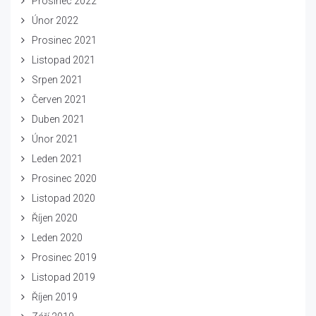
Prosinec 2022
Únor 2022
Prosinec 2021
Listopad 2021
Srpen 2021
Červen 2021
Duben 2021
Únor 2021
Leden 2021
Prosinec 2020
Listopad 2020
Říjen 2020
Leden 2020
Prosinec 2019
Listopad 2019
Říjen 2019