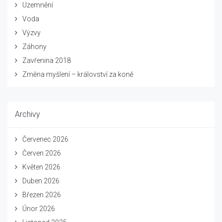
Uzemnění
Voda
Výzvy
Záhony
Zavřenina 2018
Změna myšlení – království za koně
Archivy
Červenec 2026
Červen 2026
Květen 2026
Duben 2026
Březen 2026
Únor 2026