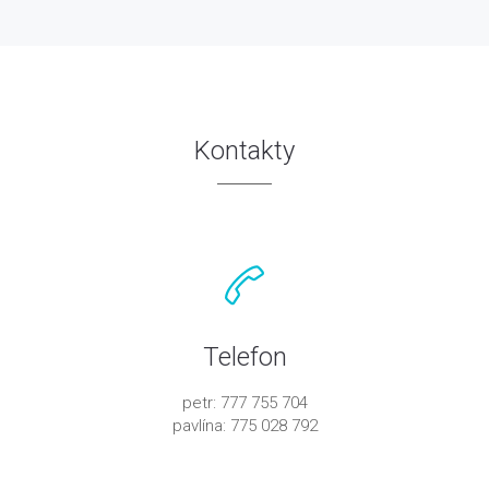
Kontakty
Telefon
petr: 777 755 704
pavlína: 775 028 792