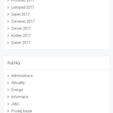
Prosinec 2017
Listopad 2017
Srpen 2017
Červenec 2017
Červen 2017
Květen 2017
Duben 2017
Rubriky
Administrace
Aktuality
Energie
Informace
Jídlo
Prodej, bazar