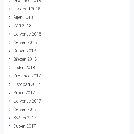
Prosinec 2018
Listopad 2018
Říjen 2018
Září 2018
Červenec 2018
Červen 2018
Duben 2018
Březen 2018
Leden 2018
Prosinec 2017
Listopad 2017
Srpen 2017
Červenec 2017
Červen 2017
Květen 2017
Duben 2017