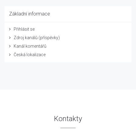
Základní informace
Přihlásit se
Zdroj kanálů (příspěvky)
Kanál komentářů
Česká lokalizace
Kontakty