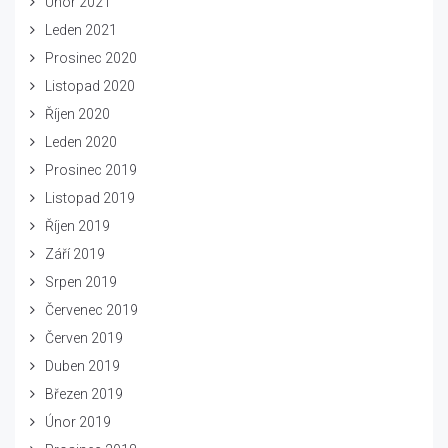
Únor 2021
Leden 2021
Prosinec 2020
Listopad 2020
Říjen 2020
Leden 2020
Prosinec 2019
Listopad 2019
Říjen 2019
Září 2019
Srpen 2019
Červenec 2019
Červen 2019
Duben 2019
Březen 2019
Únor 2019