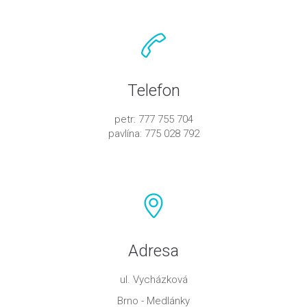
Telefon
petr: 777 755 704
pavlína: 775 028 792
Adresa
ul. Vycházková
Brno - Medlánky