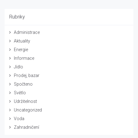
Rubriky
Administrace
Aktuality
Energie
Informace
Jídlo
Prodej, bazar
Spočteno
Světlo
Udržitelnost
Uncategorized
Voda
Zahradničení