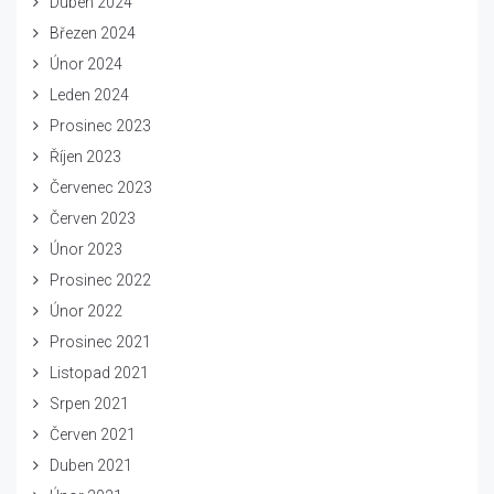
Duben 2024
Březen 2024
Únor 2024
Leden 2024
Prosinec 2023
Říjen 2023
Červenec 2023
Červen 2023
Únor 2023
Prosinec 2022
Únor 2022
Prosinec 2021
Listopad 2021
Srpen 2021
Červen 2021
Duben 2021