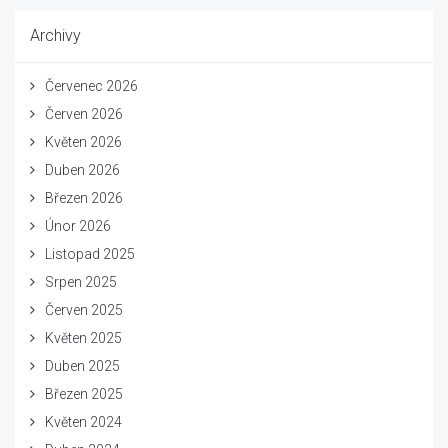
Archivy
Červenec 2026
Červen 2026
Květen 2026
Duben 2026
Březen 2026
Únor 2026
Listopad 2025
Srpen 2025
Červen 2025
Květen 2025
Duben 2025
Březen 2025
Květen 2024