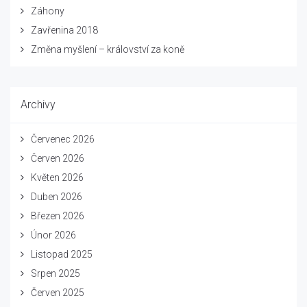
Záhony
Zavřenina 2018
Změna myšlení – království za koně
Archivy
Červenec 2026
Červen 2026
Květen 2026
Duben 2026
Březen 2026
Únor 2026
Listopad 2025
Srpen 2025
Červen 2025