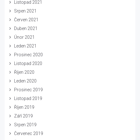
Listopad 2021
Srpen 2021
Červen 2021
Duben 2021
Únor 2021
Leden 2021
Prosinec 2020
Listopad 2020
Říjen 2020
Leden 2020
Prosinec 2019
Listopad 2019
Říjen 2019
Září 2019
Srpen 2019
Červenec 2019