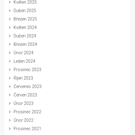
Květen 2025
Duben 2025
Březen 2025
Květen 2024
Duben 2024
Březen 2024
Únor 2024
Leden 2024
Prosinec 2023
Říjen 2023
Červenec 2023
Červen 2023
Únor 2023
Prosinec 2022
Únor 2022
Prosinec 2021