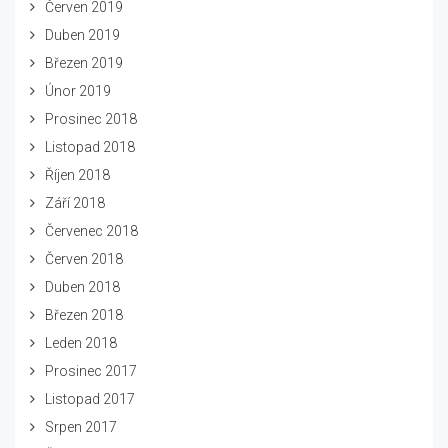
Červen 2019
Duben 2019
Březen 2019
Únor 2019
Prosinec 2018
Listopad 2018
Říjen 2018
Září 2018
Červenec 2018
Červen 2018
Duben 2018
Březen 2018
Leden 2018
Prosinec 2017
Listopad 2017
Srpen 2017