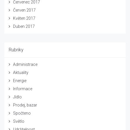
Červenec 2017
Červen 2017
Květen 2017
Duben 2017
Rubriky
Administrace
Aktuality
Energie
Informace
Jídlo
Prodej, bazar
Spočteno
Světlo
Udržitelnost