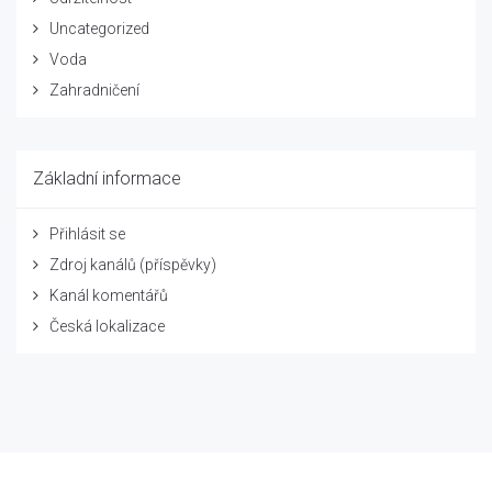
Uncategorized
Voda
Zahradničení
Základní informace
Přihlásit se
Zdroj kanálů (příspěvky)
Kanál komentářů
Česká lokalizace