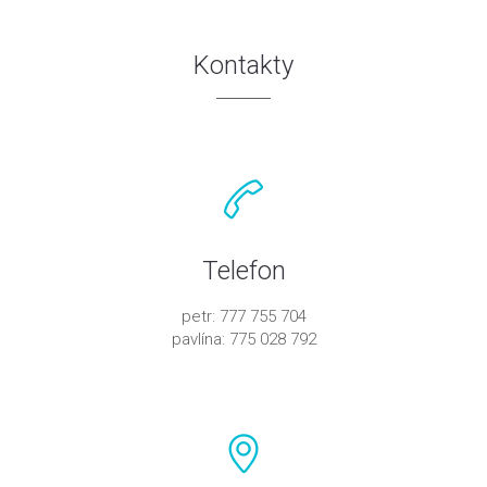
Kontakty
Telefon
petr: 777 755 704
pavlína: 775 028 792