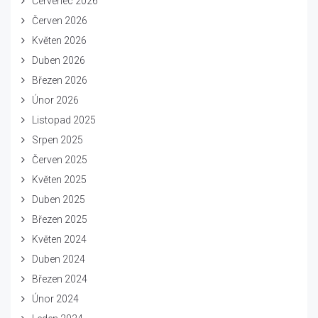
Červenec 2026
Červen 2026
Květen 2026
Duben 2026
Březen 2026
Únor 2026
Listopad 2025
Srpen 2025
Červen 2025
Květen 2025
Duben 2025
Březen 2025
Květen 2024
Duben 2024
Březen 2024
Únor 2024