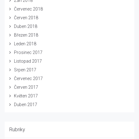
Září 2018
Červenec 2018
Červen 2018
Duben 2018
Březen 2018
Leden 2018
Prosinec 2017
Listopad 2017
Srpen 2017
Červenec 2017
Červen 2017
Květen 2017
Duben 2017
Rubriky