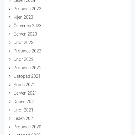
Leden 2024
Prosinec 2023
Říjen 2023
Červenec 2023
Červen 2023
Únor 2023
Prosinec 2022
Únor 2022
Prosinec 2021
Listopad 2021
Srpen 2021
Červen 2021
Duben 2021
Únor 2021
Leden 2021
Prosinec 2020