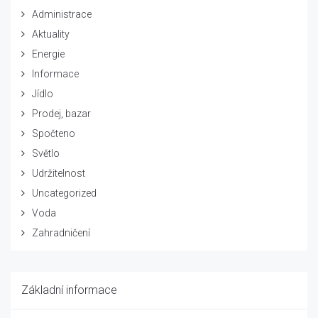
Administrace
Aktuality
Energie
Informace
Jídlo
Prodej, bazar
Spočteno
Světlo
Udržitelnost
Uncategorized
Voda
Zahradničení
Základní informace