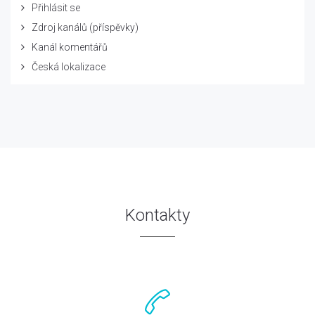
Přihlásit se
Zdroj kanálů (příspěvky)
Kanál komentářů
Česká lokalizace
Kontakty