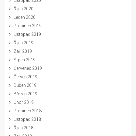
Listopad 2020
Říjen 2020
Leden 2020
Prosinec 2019
Listopad 2019
Říjen 2019
Září 2019
Srpen 2019
Červenec 2019
Červen 2019
Duben 2019
Březen 2019
Únor 2019
Prosinec 2018
Listopad 2018
Říjen 2018