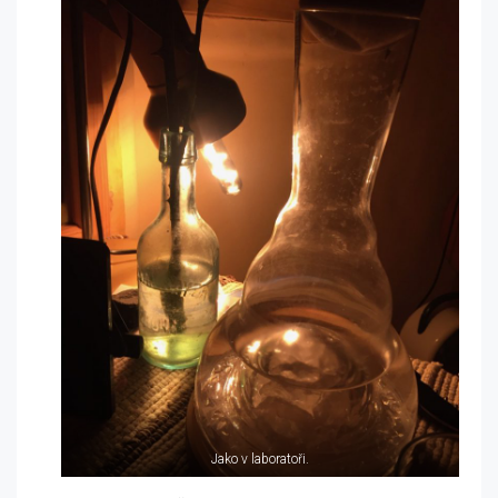
Jako v laboratoři.