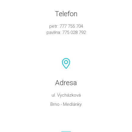
Telefon
petr: 777 755 704
pavlína: 775 028 792
Adresa
ul. Vycházková
Brno - Medlánky