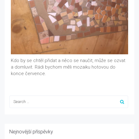
Kdo by se chtěl přidat a něco se naučit, může se ozvat
a domluvit. Rádi bychom měli mozaiku hotovou do
konce července.
Nejnovější příspěvky