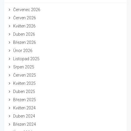
Červenec 2026
Červen 2026
Květen 2026
Duben 2026
Březen 2026
Únor 2026
Listopad 2025
Srpen 2025
Červen 2025
Květen 2025
Duben 2025
Březen 2025
Květen 2024
Duben 2024
Březen 2024