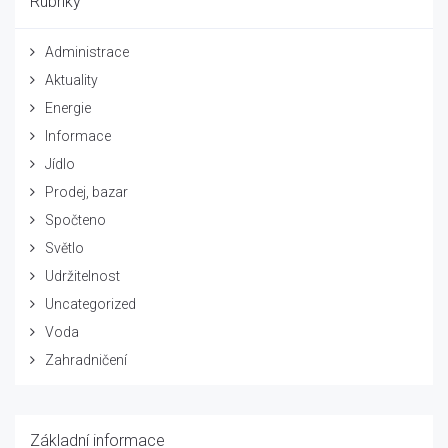
Rubriky
Administrace
Aktuality
Energie
Informace
Jídlo
Prodej, bazar
Spočteno
Světlo
Udržitelnost
Uncategorized
Voda
Zahradničení
Základní informace