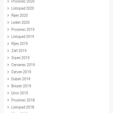
Prosinec 2020
Listopad 2020
Říjen 2020
Leden 2020
Prosinec 2019
Listopad 2019
Říjen 2019
Září 2019
Srpen 2019
Červenec 2019
Červen 2019
Duben 2019
Březen 2019
Únor 2019
Prosinec 2018
Listopad 2018