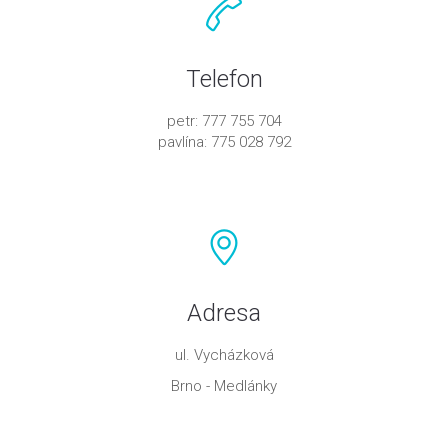
Telefon
petr: 777 755 704
pavlína: 775 028 792
Adresa
ul. Vycházková
Brno - Medlánky