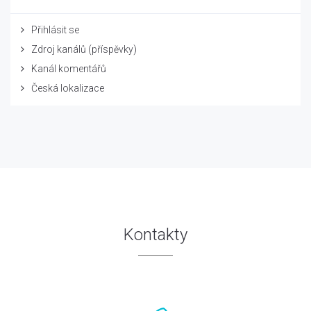
Přihlásit se
Zdroj kanálů (příspěvky)
Kanál komentářů
Česká lokalizace
Kontakty