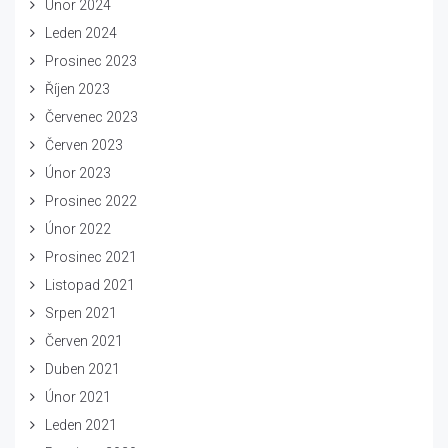
Únor 2024
Leden 2024
Prosinec 2023
Říjen 2023
Červenec 2023
Červen 2023
Únor 2023
Prosinec 2022
Únor 2022
Prosinec 2021
Listopad 2021
Srpen 2021
Červen 2021
Duben 2021
Únor 2021
Leden 2021