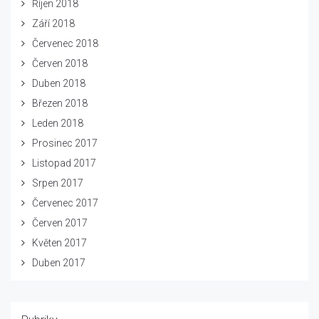
Říjen 2018
Září 2018
Červenec 2018
Červen 2018
Duben 2018
Březen 2018
Leden 2018
Prosinec 2017
Listopad 2017
Srpen 2017
Červenec 2017
Červen 2017
Květen 2017
Duben 2017