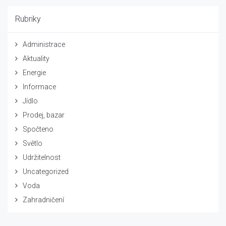
Rubriky
Administrace
Aktuality
Energie
Informace
Jídlo
Prodej, bazar
Spočteno
Světlo
Udržitelnost
Uncategorized
Voda
Zahradničení