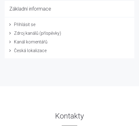
Základní informace
Přihlásit se
Zdroj kanálů (příspěvky)
Kanál komentářů
Česká lokalizace
Kontakty