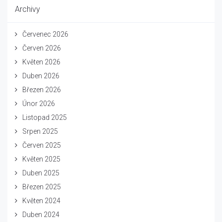
Archivy
Červenec 2026
Červen 2026
Květen 2026
Duben 2026
Březen 2026
Únor 2026
Listopad 2025
Srpen 2025
Červen 2025
Květen 2025
Duben 2025
Březen 2025
Květen 2024
Duben 2024