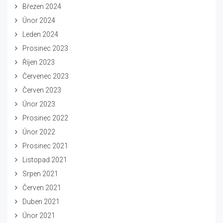
Březen 2024
Únor 2024
Leden 2024
Prosinec 2023
Říjen 2023
Červenec 2023
Červen 2023
Únor 2023
Prosinec 2022
Únor 2022
Prosinec 2021
Listopad 2021
Srpen 2021
Červen 2021
Duben 2021
Únor 2021