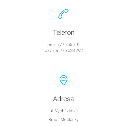
Telefon
petr: 777 755 704
pavlína: 775 028 792
Adresa
ul. Vycházková
Brno - Medlánky