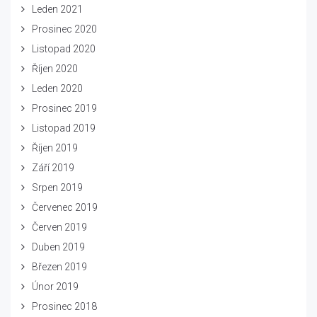
Leden 2021
Prosinec 2020
Listopad 2020
Říjen 2020
Leden 2020
Prosinec 2019
Listopad 2019
Říjen 2019
Září 2019
Srpen 2019
Červenec 2019
Červen 2019
Duben 2019
Březen 2019
Únor 2019
Prosinec 2018