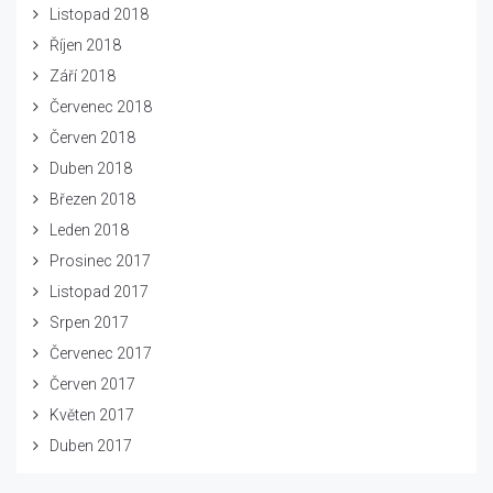
Listopad 2018
Říjen 2018
Září 2018
Červenec 2018
Červen 2018
Duben 2018
Březen 2018
Leden 2018
Prosinec 2017
Listopad 2017
Srpen 2017
Červenec 2017
Červen 2017
Květen 2017
Duben 2017