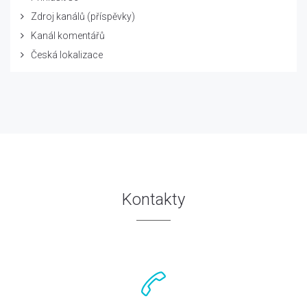
Zdroj kanálů (příspěvky)
Kanál komentářů
Česká lokalizace
Kontakty