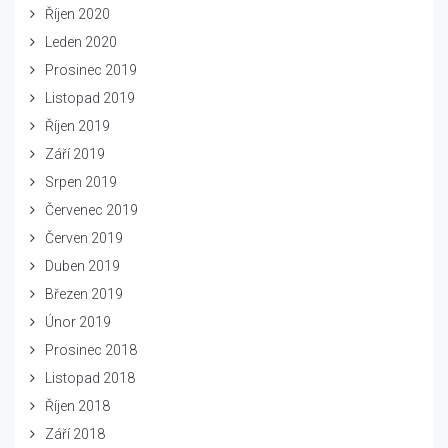
Říjen 2020
Leden 2020
Prosinec 2019
Listopad 2019
Říjen 2019
Září 2019
Srpen 2019
Červenec 2019
Červen 2019
Duben 2019
Březen 2019
Únor 2019
Prosinec 2018
Listopad 2018
Říjen 2018
Září 2018