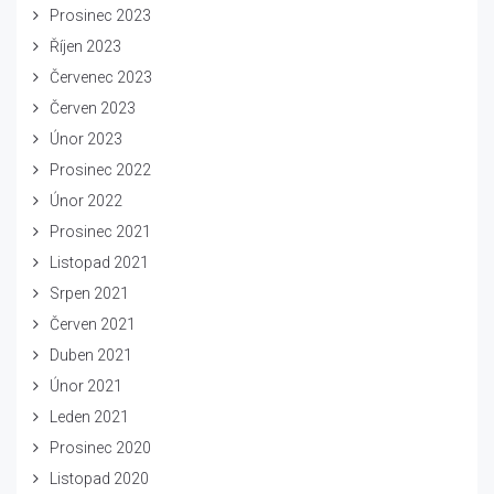
Prosinec 2023
Říjen 2023
Červenec 2023
Červen 2023
Únor 2023
Prosinec 2022
Únor 2022
Prosinec 2021
Listopad 2021
Srpen 2021
Červen 2021
Duben 2021
Únor 2021
Leden 2021
Prosinec 2020
Listopad 2020