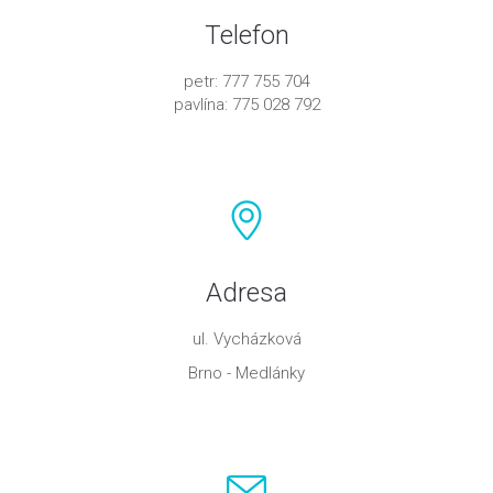
Telefon
petr: 777 755 704
pavlína: 775 028 792
Adresa
ul. Vycházková
Brno - Medlánky