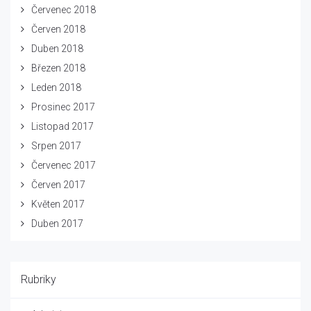
Červenec 2018
Červen 2018
Duben 2018
Březen 2018
Leden 2018
Prosinec 2017
Listopad 2017
Srpen 2017
Červenec 2017
Červen 2017
Květen 2017
Duben 2017
Rubriky