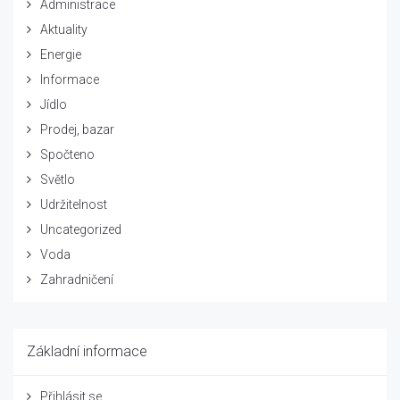
Administrace
Aktuality
Energie
Informace
Jídlo
Prodej, bazar
Spočteno
Světlo
Udržitelnost
Uncategorized
Voda
Zahradničení
Základní informace
Přihlásit se