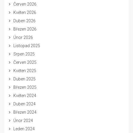
Červen 2026
Květen 2026
Duben 2026
Březen 2026
Únor 2026
Listopad 2025
Srpen 2025
Červen 2025
Květen 2025
Duben 2025
Březen 2025
Květen 2024
Duben 2024
Březen 2024
Únor 2024
Leden 2024