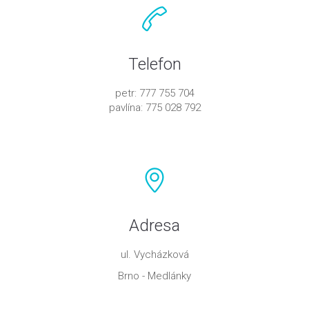
Telefon
petr: 777 755 704
pavlína: 775 028 792
Adresa
ul. Vycházková
Brno - Medlánky