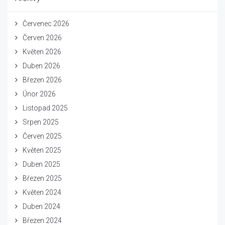
Červenec 2026
Červen 2026
Květen 2026
Duben 2026
Březen 2026
Únor 2026
Listopad 2025
Srpen 2025
Červen 2025
Květen 2025
Duben 2025
Březen 2025
Květen 2024
Duben 2024
Březen 2024