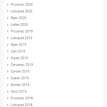
Prosinec 2020
Listopad 2020
Říjen 2020
Leden 2020
Prosinec 2019
Listopad 2019
Říjen 2019
Září 2019
Srpen 2019
Červenec 2019
Červen 2019
Duben 2019
Březen 2019
Únor 2019
Prosinec 2018
Listopad 2018