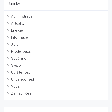
Rubriky
Administrace
Aktuality
Energie
Informace
Jídlo
Prodej, bazar
Spočteno
Světlo
Udržitelnost
Uncategorized
Voda
Zahradničení