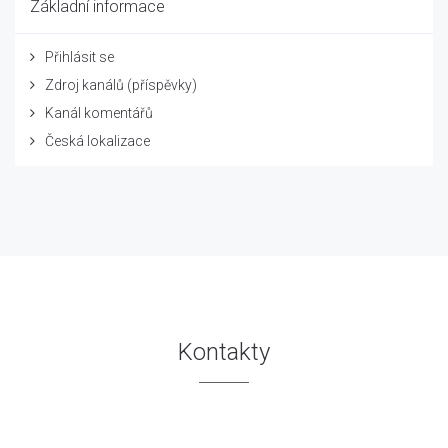
Základní informace
Přihlásit se
Zdroj kanálů (příspěvky)
Kanál komentářů
Česká lokalizace
Kontakty