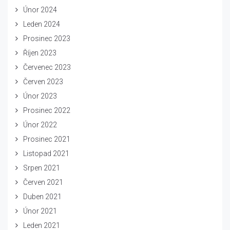
Únor 2024
Leden 2024
Prosinec 2023
Říjen 2023
Červenec 2023
Červen 2023
Únor 2023
Prosinec 2022
Únor 2022
Prosinec 2021
Listopad 2021
Srpen 2021
Červen 2021
Duben 2021
Únor 2021
Leden 2021