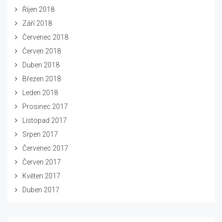
Říjen 2018
Září 2018
Červenec 2018
Červen 2018
Duben 2018
Březen 2018
Leden 2018
Prosinec 2017
Listopad 2017
Srpen 2017
Červenec 2017
Červen 2017
Květen 2017
Duben 2017