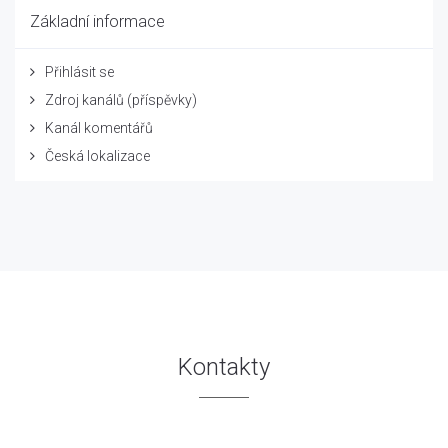
Základní informace
Přihlásit se
Zdroj kanálů (příspěvky)
Kanál komentářů
Česká lokalizace
Kontakty