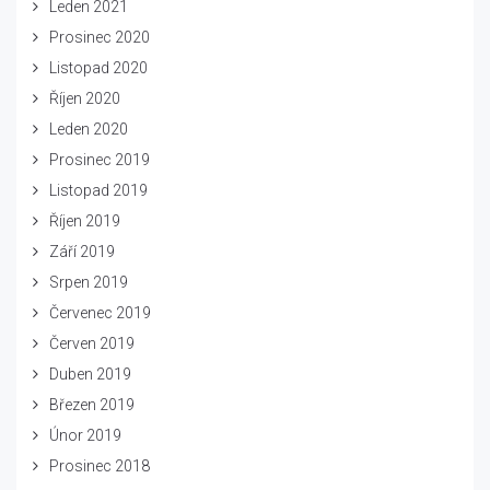
Leden 2021
Prosinec 2020
Listopad 2020
Říjen 2020
Leden 2020
Prosinec 2019
Listopad 2019
Říjen 2019
Září 2019
Srpen 2019
Červenec 2019
Červen 2019
Duben 2019
Březen 2019
Únor 2019
Prosinec 2018