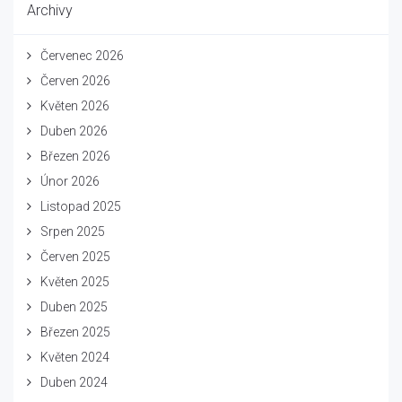
Archivy
Červenec 2026
Červen 2026
Květen 2026
Duben 2026
Březen 2026
Únor 2026
Listopad 2025
Srpen 2025
Červen 2025
Květen 2025
Duben 2025
Březen 2025
Květen 2024
Duben 2024