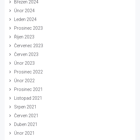
Březen 2024
Únor 2024
Leden 2024
Prosinec 2023
Říjen 2023
Červenec 2023
Červen 2023
Únor 2023
Prosinec 2022
Únor 2022
Prosinec 2021
Listopad 2021
Srpen 2021
Červen 2021
Duben 2021
Únor 2021