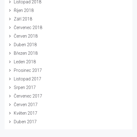
Listopad 2018
Říjen 2018
Září 2018
Červenec 2018
Červen 2018
Duben 2018
Březen 2018
Leden 2018
Prosinec 2017
Listopad 2017
Srpen 2017
Červenec 2017
Červen 2017
Květen 2017
Duben 2017