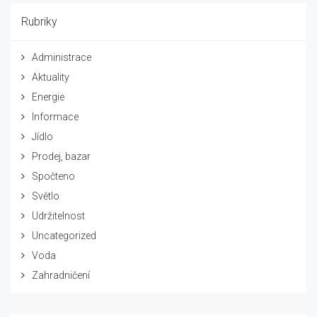
Rubriky
Administrace
Aktuality
Energie
Informace
Jídlo
Prodej, bazar
Spočteno
Světlo
Udržitelnost
Uncategorized
Voda
Zahradničení