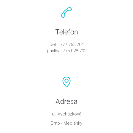
Telefon
petr: 777 755 704
pavlína: 775 028 792
Adresa
ul. Vycházková
Brno - Medlánky