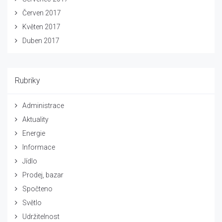
Červen 2017
Květen 2017
Duben 2017
Rubriky
Administrace
Aktuality
Energie
Informace
Jídlo
Prodej, bazar
Spočteno
Světlo
Udržitelnost