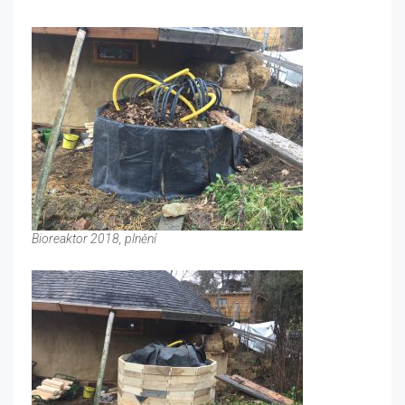
Bioreaktor 2018, plnění