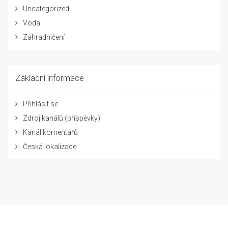
Uncategorized
Voda
Zahradničení
Základní informace
Přihlásit se
Zdroj kanálů (příspěvky)
Kanál komentářů
Česká lokalizace