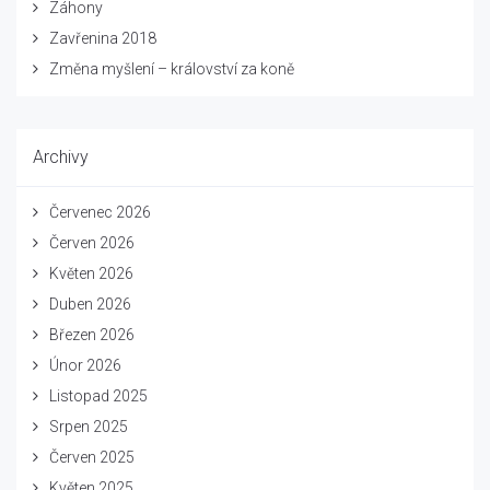
Záhony
Zavřenina 2018
Změna myšlení – království za koně
Archivy
Červenec 2026
Červen 2026
Květen 2026
Duben 2026
Březen 2026
Únor 2026
Listopad 2025
Srpen 2025
Červen 2025
Květen 2025