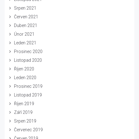
Srpen 2021
Červen 2021
Duben 2021
Únor 2021
Leden 2021
Prosinec 2020
Listopad 2020
Říjen 2020
Leden 2020
Prosinec 2019
Listopad 2019
Říjen 2019
Září 2019
Srpen 2019
Červenec 2019
Červen 2019