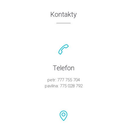
Kontakty
Telefon
petr: 777 755 704
pavlína: 775 028 792