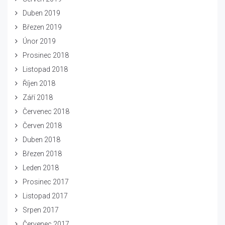
Duben 2019
Březen 2019
Únor 2019
Prosinec 2018
Listopad 2018
Říjen 2018
Září 2018
Červenec 2018
Červen 2018
Duben 2018
Březen 2018
Leden 2018
Prosinec 2017
Listopad 2017
Srpen 2017
Červenec 2017