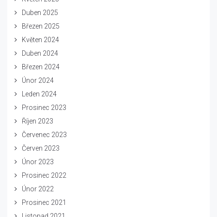
Duben 2025
Březen 2025
Květen 2024
Duben 2024
Březen 2024
Únor 2024
Leden 2024
Prosinec 2023
Říjen 2023
Červenec 2023
Červen 2023
Únor 2023
Prosinec 2022
Únor 2022
Prosinec 2021
Listopad 2021