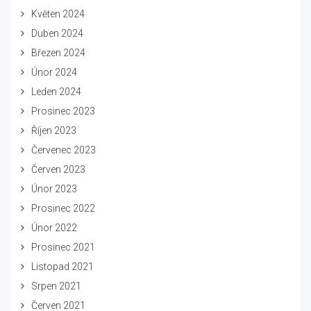
Květen 2024
Duben 2024
Březen 2024
Únor 2024
Leden 2024
Prosinec 2023
Říjen 2023
Červenec 2023
Červen 2023
Únor 2023
Prosinec 2022
Únor 2022
Prosinec 2021
Listopad 2021
Srpen 2021
Červen 2021