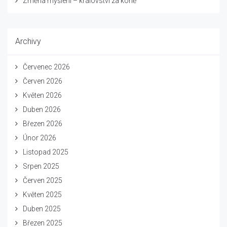
Změna myšlení – království za koně
Archivy
Červenec 2026
Červen 2026
Květen 2026
Duben 2026
Březen 2026
Únor 2026
Listopad 2025
Srpen 2025
Červen 2025
Květen 2025
Duben 2025
Březen 2025