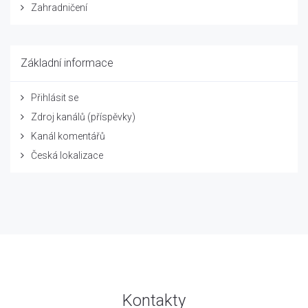
Zahradničení
Základní informace
Přihlásit se
Zdroj kanálů (příspěvky)
Kanál komentářů
Česká lokalizace
Kontakty