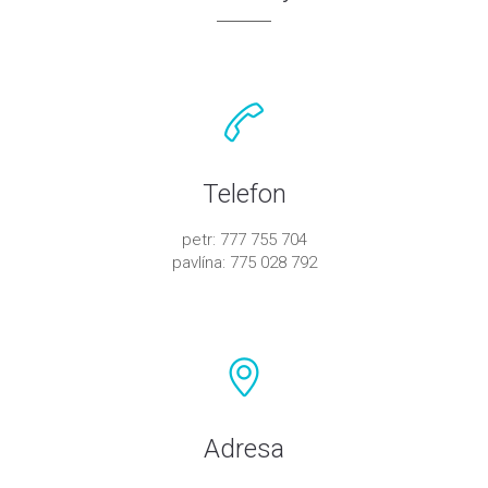
Telefon
petr: 777 755 704
pavlína: 775 028 792
Adresa