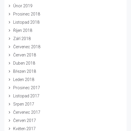
Únor 2019
Prosinec 2018
Listopad 2018
Říjen 2018
Září 2018
Červenec 2018
Červen 2018
Duben 2018
Březen 2018
Leden 2018
Prosinec 2017
Listopad 2017
Srpen 2017
Červenec 2017
Červen 2017
Květen 2017