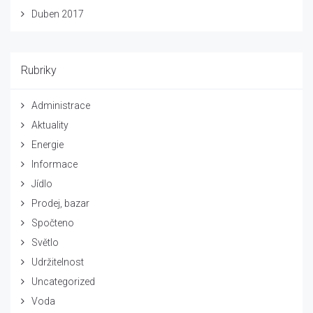
Duben 2017
Rubriky
Administrace
Aktuality
Energie
Informace
Jídlo
Prodej, bazar
Spočteno
Světlo
Udržitelnost
Uncategorized
Voda