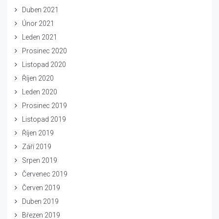
Duben 2021
Únor 2021
Leden 2021
Prosinec 2020
Listopad 2020
Říjen 2020
Leden 2020
Prosinec 2019
Listopad 2019
Říjen 2019
Září 2019
Srpen 2019
Červenec 2019
Červen 2019
Duben 2019
Březen 2019