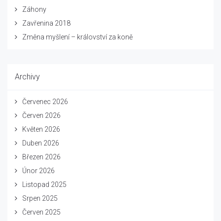
Záhony
Zavřenina 2018
Změna myšlení – království za koně
Archivy
Červenec 2026
Červen 2026
Květen 2026
Duben 2026
Březen 2026
Únor 2026
Listopad 2025
Srpen 2025
Červen 2025