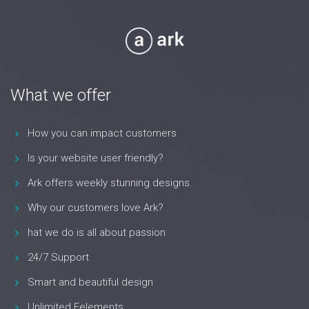
What we offer
How you can impact customers
Is your website user friendly?
Ark offers weekly stunning designs.
Why our customers love Ark?
hat we do is all about passion
24/7 Support
Smart and beautiful design
Unlimited Eelements