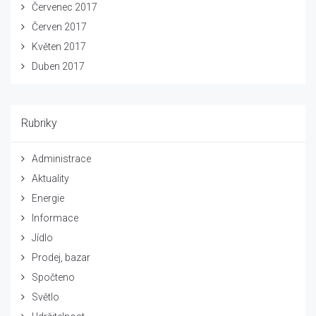
Červenec 2017
Červen 2017
Květen 2017
Duben 2017
Rubriky
Administrace
Aktuality
Energie
Informace
Jídlo
Prodej, bazar
Spočteno
Světlo