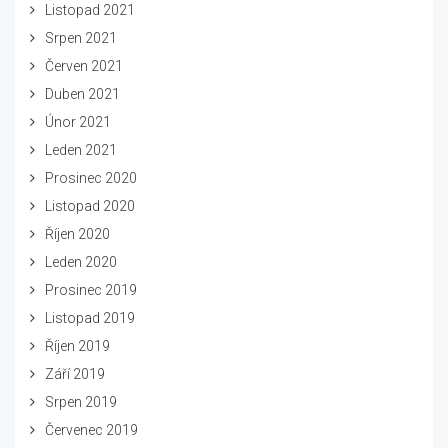
Listopad 2021
Srpen 2021
Červen 2021
Duben 2021
Únor 2021
Leden 2021
Prosinec 2020
Listopad 2020
Říjen 2020
Leden 2020
Prosinec 2019
Listopad 2019
Říjen 2019
Září 2019
Srpen 2019
Červenec 2019