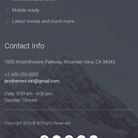
Mobile ready
Latest trends and much more...
Contact Info
1600 Amphitheatre Parkway, Mountain View, CA 94043
+1 650-253-0000
prothemes.net@gmail.com
Daily: 9:00 am - 6:00 pm
Sunday: Closed
Copyright 2016 © All Rights Reserved