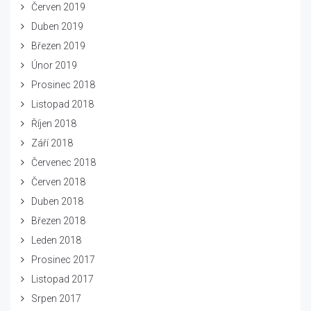
Červen 2019
Duben 2019
Březen 2019
Únor 2019
Prosinec 2018
Listopad 2018
Říjen 2018
Září 2018
Červenec 2018
Červen 2018
Duben 2018
Březen 2018
Leden 2018
Prosinec 2017
Listopad 2017
Srpen 2017