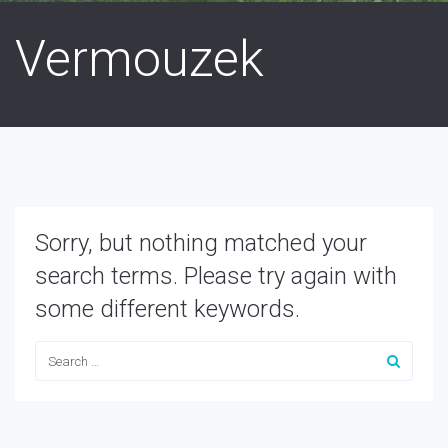
Vermouzek
Sorry, but nothing matched your
search terms. Please try again with
some different keywords.