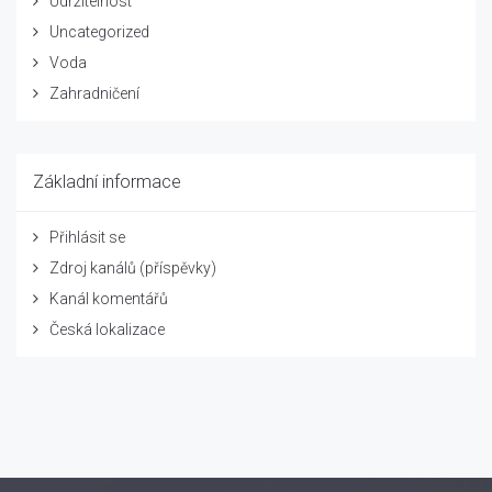
Udržitelnost
Uncategorized
Voda
Zahradničení
Základní informace
Přihlásit se
Zdroj kanálů (příspěvky)
Kanál komentářů
Česká lokalizace